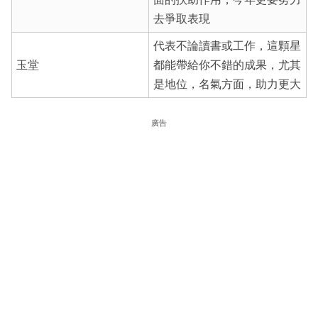
去爭取表現
代表不論讀書或工作，這顆星
玉堂
都能帶給你不錯的成果，尤其
是地位，名氣方面，助力更大
廣告