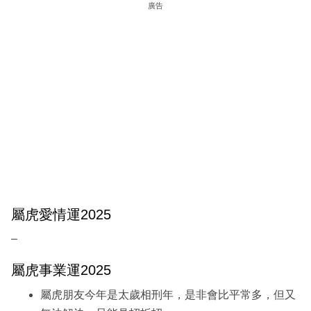
廣告
屬虎愛情運2025
–
屬虎事業運2025
屬虎朋友今年是太歲相刑年，是非會比平常多，但又