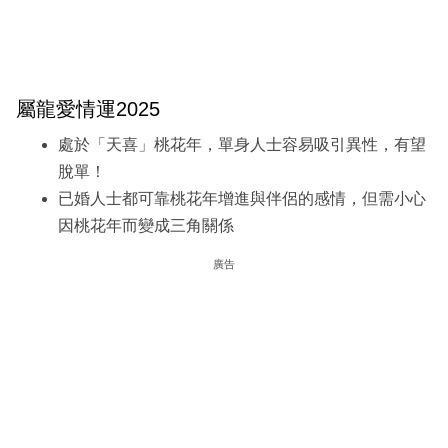
屬龍愛情運2025
處於「天喜」桃花年，單身人士容易吸引異性，有望
脫單！
已婚人士都可靠桃花年增進與伴侶的感情，但需小心
因桃花年而變成三角關係
廣告