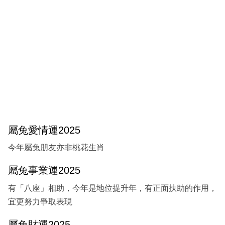
屬兔愛情運2025
今年屬兔朋友亦非桃花生肖
屬兔事業運2025
有「八座」相助，今年是地位提升年，有正面扶助的作用，
宜更努力爭取表現
屬兔財運2025