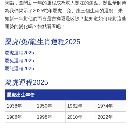
來臨，查閱新一年的運程成為眾人關注的焦點。關世華師傅
為我們揭示了2025蛇年屬虎、兔、龍三個生肖的運勢，未
知新一年對他們而言是吉祥還是凶險？想知道如何應對這些
運勢的變化嗎？快點看看吧！
屬虎/兔/龍生肖運程2025
屬虎運程2025
屬兔運程2025
屬龍運程2025
屬虎運程2025
屬虎出生年份
1938年
1950年
1962年
1974年
1986年
1998年
2010年
2022年