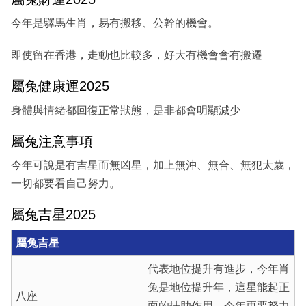
今年是驛馬生肖，易有搬移、公幹的機會。
即使留在香港，走動也比較多，好大有機會會有搬遷
屬兔健康運2025
身體與情緒都回復正常狀態，是非都會明顯減少
屬兔注意事項
今年可說是有吉星而無凶星，加上無沖、無合、無犯太歲，
一切都要看自己努力。
屬兔吉星2025
屬兔
吉星
代表地位提升有進步，今年肖
兔是地位提升年，這星能起正
八座
面的扶助作用，今年更要努力