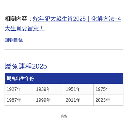
相關內容：
蛇年犯太歲生肖2025｜化解方法+4
大生肖要留意！
回到目錄
屬兔運程2025
屬兔出生年份
1927年
1939年
1951年
1975年
1987年
1999年
2011年
2023年
廣告