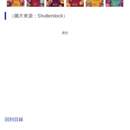
（圖片來源：Shutterstock）
廣告
回到目錄