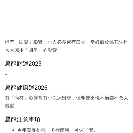
但有「囚獄」影響，小人必多易有口舌，幸好處於桃花生肖
大大減少「凶星」的影響
屬龍財運2025
–
屬龍健康運2025
有「病符」影響會有小疾病出現，但即使出現不適都不會太
嚴重
屬龍注意事項
今年需要祈福，多行慈善，可保平安。