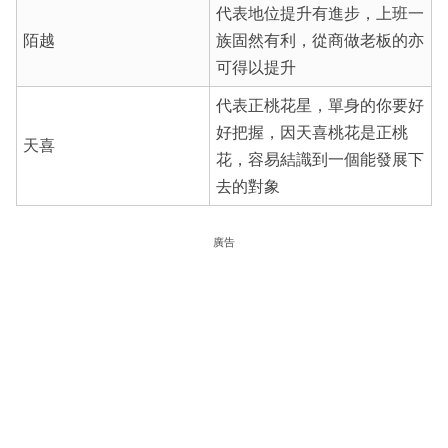
代表地位提升有進步，上班一
陌越
族固然有利，從商做老板的亦
可得以提升
代表正桃花星，單身的你要好
好把握，因天喜桃花是正桃
天喜
花，容易結識到一個能發展下
去的對象
廣告