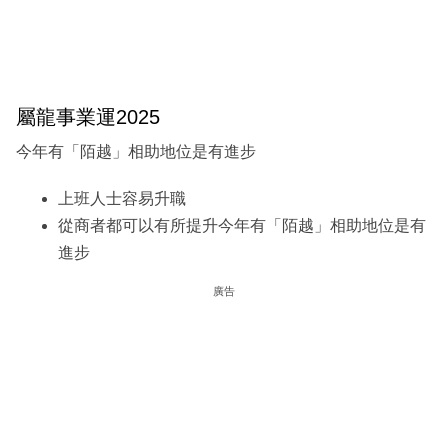
屬龍事業運2025
今年有「陌越」相助地位是有進步
上班人士容易升職
從商者都可以有所提升今年有「陌越」相助地位是有
進步
廣告