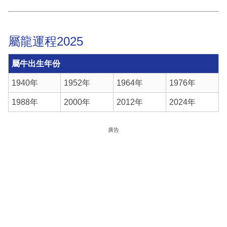
屬龍運程2025
屬牛出生年份
1940年
1952年
1964年
1976年
1988年
2000年
2012年
2024年
廣告