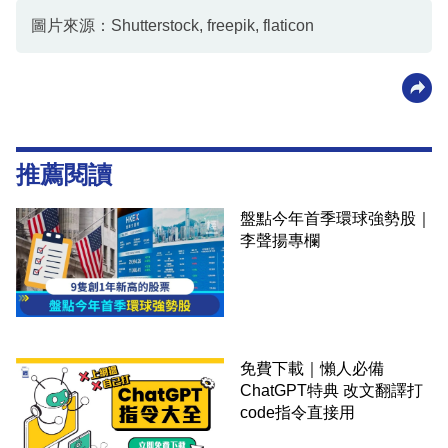
圖片來源：Shutterstock, freepik, flaticon
推薦閱讀
盤點今年首季環球強勢股｜
李聲揚專欄
免費下載｜懶人必備
ChatGPT特典 改文翻譯打
code指令直接用