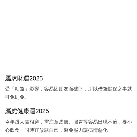
屬虎財運2025
受「劫煞」影響，容易因朋友而破財，所以借錢擔保之事就
可免則免。
屬虎健康運2025
今年跟太歲相穿，需注意皮膚、腸胃等容易出現不適，要小
心飲食，同時宜放鬆自己，避免壓力讓病情惡化