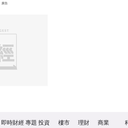
廣告
即時財經
專題
投資
樓市
理財
商業