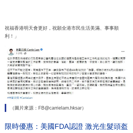
祝福香港明天會更好，祝願全港市民生活美滿、事事順
利！」
（圖片來源：FB@carrielam.hksar）
限時優惠：美國FDA認證 激光生髮頭盔