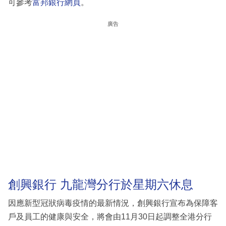
可參考
富邦銀行網頁
。
廣告
創興銀行 九龍灣分行於星期六休息
因應新型冠狀病毒疫情的最新情況，創興銀行宣布為保障客
戶及員工的健康與安全，將會由11月30日起調整全港分行