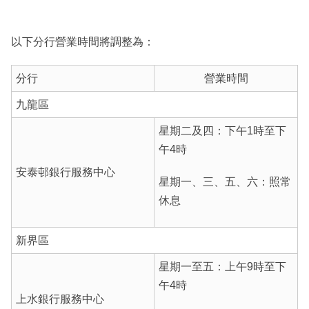
以下分行營業時間將調整為：
分行
營業時間
九龍區
星期二及四：下午1時至下
午4時
安泰邨銀行服務中心
星期一、三、五、六：照常
休息
新界區
星期一至五：上午9時至下
午4時
上水銀行服務中心