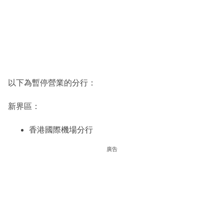
以下為暫停營業的分行：
新界區：
香港國際機場分行
廣告