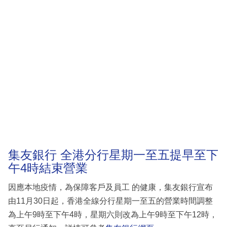
集友銀行 全港分行星期一至五提早至下
午4時結束營業
因應本地疫情，為保障客戶及員工 的健康，集友銀行宣布
由11月30日起，香港全線分行星期一至五的營業時間調整
為上午9時至下午4時，星期六則改為上午9時至下午12時，