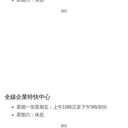
廣告
全線企業特快中心
星期一至星期五：上午10時正至下午5時30分
星期六：休息
廣告