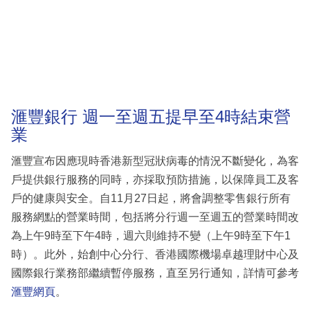
滙豐銀行 週一至週五提早至4時結束營
業
滙豐宣布因應現時香港新型冠狀病毒的情況不斷變化，為客
戶提供銀行服務的同時，亦採取預防措施，以保障員工及客
戶的健康與安全。自11月27日起，將會調整零售銀行所有
服務網點的營業時間，包括將分行週一至週五的營業時間改
為上午9時至下午4時，週六則維持不變（上午9時至下午1
時）。此外，始創中心分行、香港國際機場卓越理財中心及
國際銀行業務部繼續暫停服務，直至另行通知，詳情可參考
滙豐網頁
。