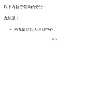
以下為暫停營業的分行：
九龍區：
西九龍站個人理財中心
廣告