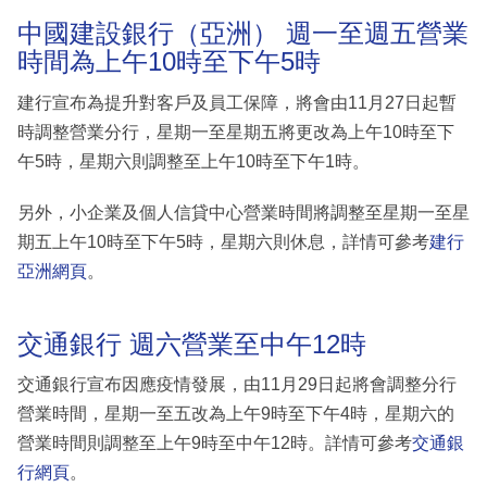
中國建設銀行（亞洲） 週一至週五營業
時間為上午10時至下午5時
建行宣布為提升對客戶及員工保障，將會由11月27日起暫
時調整營業分行，星期一至星期五將更改為上午10時至下
午5時，星期六則調整至上午10時至下午1時。
另外，小企業及個人信貸中心營業時間將調整至星期一至星
期五上午10時至下午5時，星期六則休息，詳情可參考
建行
亞洲網頁
。
交通銀行 週六營業至中午12時
交通銀行宣布因應疫情發展，由11月29日起將會調整分行
營業時間，星期一至五改為上午9時至下午4時，星期六的
營業時間則調整至上午9時至中午12時。詳情可參考
交通銀
行網頁
。