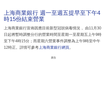
上海商業銀行 週一至週五提早至下午4
時15份結束營業
上海商業銀行宣佈因應目前新型冠狀病毒情況， 由11月30
日起將暫時調整分行的營業時間至星期一至星期五上午9時
至下午4時15分；而星期六營業事件調整為上午9時至中午
12時正。詳情可參考
上海商業銀行網頁
。
廣告