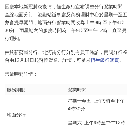
因應本地新冠肺炎疫情，恒生銀行宣布調整分行營業時間，
全線地面分行、港鐵站辦事處及商務理財中心於星期一至五
亦會提早關門，地面分行營業時間改為上午9時 至下午4時
30分，而星期六的服務時間為上午9時至中午12時，直至另
行通知。
由於新蒲崗分行、北河街分行分別有員工確診，兩間分行將
會由12月14日起暫停營業。詳情，可參考
恒生銀行網頁
。
營業時間詳情：
服務網點
營業時間
星期一至五: 上午9時至下午
4時30分
地面分行
星期六: 上午9時至中午12時