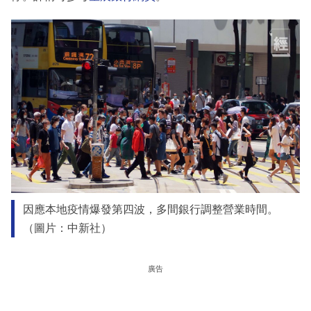
因應本地疫情爆發第四波，多間銀行調整營業時間。
（圖片：中新社）
廣告