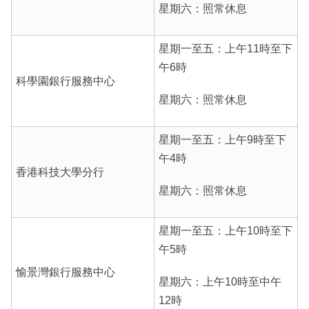
星期六：照常休息
星期一至五：上午11時至下
午6時
科學園銀行服務中心
星期六：照常休息
星期一至五：上午9時至下
午4時
香港科技大學分行
星期六：照常休息
星期一至五：上午10時至下
午5時
愉景灣銀行服務中心
星期六：上午10時至中午
12時