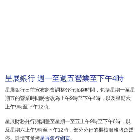
星展銀行 週一至週五營業至下午4時
星展銀行日前宣布將會調整分行服務時間，包括星期一至星
期五的營業時間將會改為上午9時至下午4時，以及星期六
上午9時至下午12時。
星展財務分行則調整至星期一至五上午9時至下午6時，以
及星期六上午9時至下午12時，部分分行的櫃檯服務將會暫
停。詳情可參考
星展銀行網頁
。