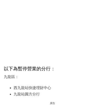
以下為暫停營業的分行：
九龍區：
西九龍站快捷理財中心
九龍站圓方分行
廣告