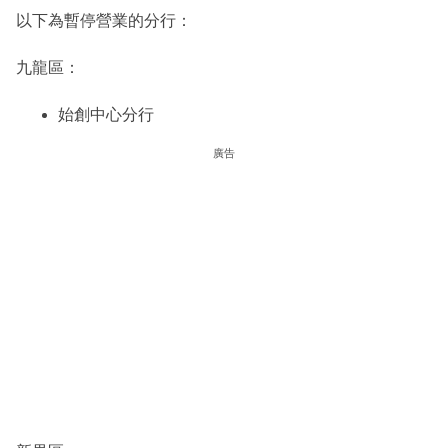
以下為暫停營業的分行：
九龍區：
始創中心分行
廣告