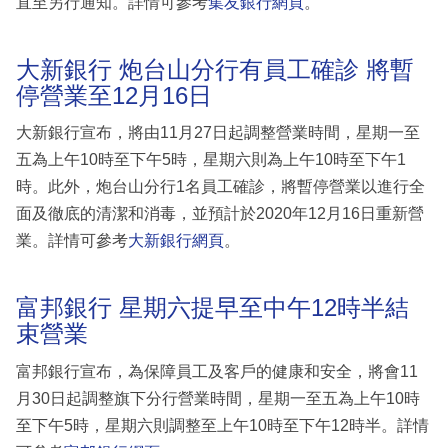
直至另行通知。詳情可參考
集友銀行網頁
。
大新銀行 炮台山分行有員工確診 將暫
停營業至12月16日
大新銀行宣布，將由11月27日起調整營業時間，星期一至
五為上午10時至下午5時，星期六則為上午10時至下午1
時。此外，炮台山分行1名員工確診，將暫停營業以進行全
面及徹底的清潔和消毒，並預計於2020年12月16日重新營
業。詳情可參考
大新銀行網頁
。
富邦銀行 星期六提早至中午12時半結
束營業
富邦銀行宣布，為保障員工及客戶的健康和安全，將會11
月30日起調整旗下分行營業時間，星期一至五為上午10時
至下午5時，星期六則調整至上午10時至下午12時半。詳情