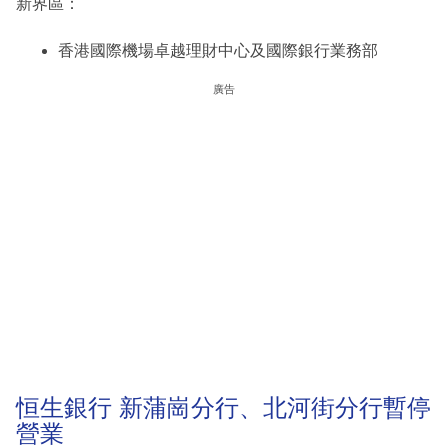
新界區：
香港國際機場卓越理財中心及國際銀行業務部
廣告
恒生銀行 新蒲崗分行、北河街分行暫停
營業