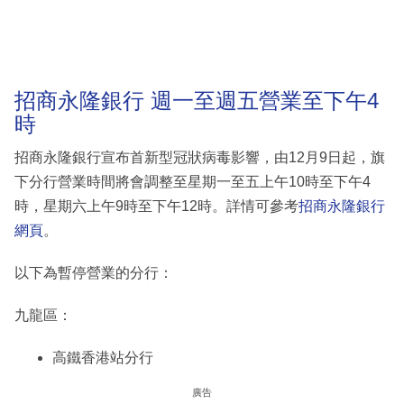
招商永隆銀行 週一至週五營業至下午4
時
招商永隆銀行宣布首新型冠狀病毒影響，由12月9日起，旗
下分行營業時間將會調整至星期一至五上午10時至下午4
時，星期六上午9時至下午12時。詳情可參考
招商永隆銀行
網頁
。
以下為暫停營業的分行：
九龍區：
高鐵香港站分行
廣告