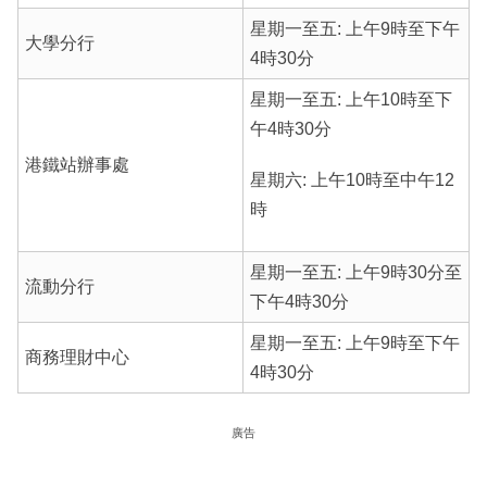
星期一至五: 上午9時至下午
大學分行
4時30分
星期一至五: 上午10時至下
午4時30分
港鐵站辦事處
星期六: 上午10時至中午12
時
星期一至五: 上午9時30分至
流動分行
下午4時30分
星期一至五: 上午9時至下午
商務理財中心
4時30分
廣告