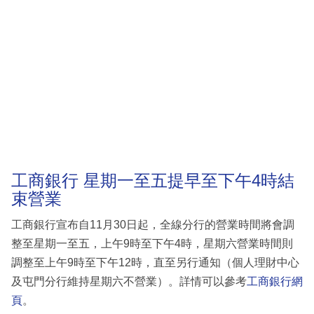
工商銀行 星期一至五提早至下午4時結
束營業
工商銀行宣布自11月30日起，全線分行的營業時間將會調
整至星期一至五，上午9時至下午4時，星期六營業時間則
調整至上午9時至下午12時，直至另行通知（個人理財中心
及屯門分行維持星期六不營業）。詳情可以參考
工商銀行網
頁
。