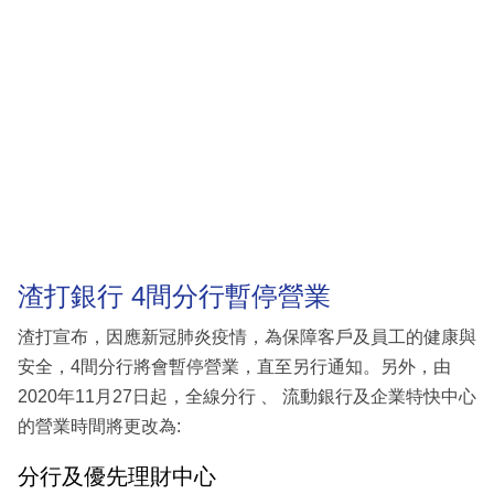
渣打銀行 4間分行暫停營業
渣打宣布，因應新冠肺炎疫情，為保障客戶及員工的健康與
安全，4間分行將會暫停營業，直至另行通知。另外，由
2020年11月27日起，全線分行 、 流動銀行及企業特快中心
的營業時間將更改為:
分行及優先理財中心