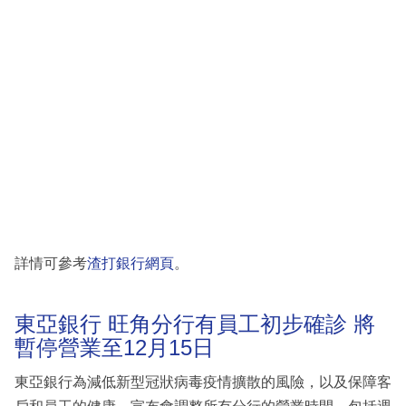
詳情可參考
渣打銀行網頁
。
東亞銀行 旺角分行有員工初步確診 將
暫停營業至12月15日
東亞銀行為減低新型冠狀病毒疫情擴散的風險，以及保障客