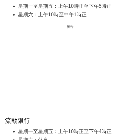
星期一至星期五：上午10時正至下午5時正
星期六：上午10時至中午1時正
廣告
流動銀行
星期一至星期五：上午10時正至下午4時正
星期六：休息