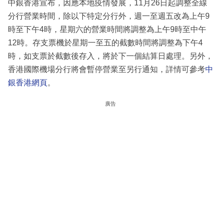
中銀香港宣布，因應本地疫情發展，11月26日起調整全線
分行營業時間，除以下特定分行外，週一至週五改為上午9
時至下午4時，星期六的營業時間將調整為上午9時至中午
12時。存支票機於星期一至五的截數時間將調整為下午4
時，如支票於截數後存入，將於下一個結算日處理。另外，
香港國際機場分行將會暫停營業至另行通知，詳情可參考
中
銀香港網頁
。
廣告