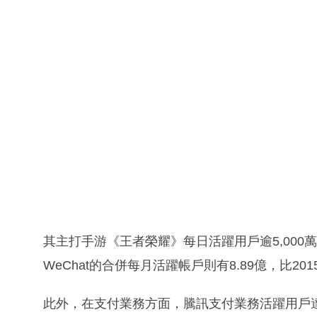
其主打手游《王者榮耀》每日活躍用戶逾5,000萬
WeChat的合併每月活躍帳戶則有8.89億，比2
此外，在支付業務方面，騰訊支付業務活躍用戶