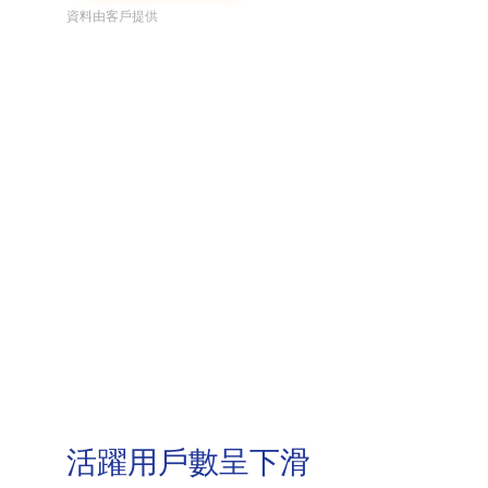
資料由客戶提供
活躍用戶數呈下滑