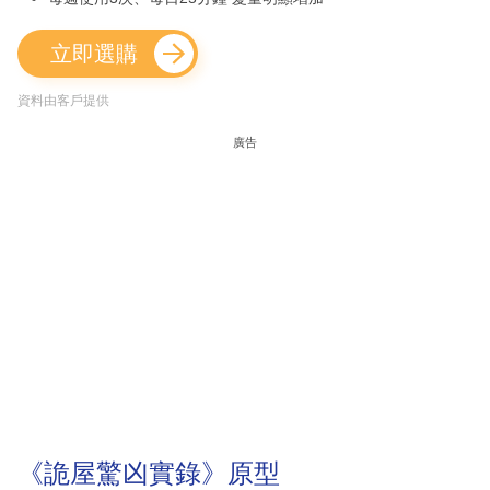
立即選購
資料由客戶提供
廣告
《詭屋驚凶實錄》原型