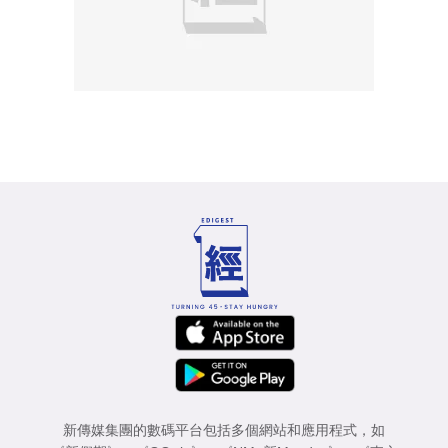
新傳媒集團的數碼平台包括多個網站和應用程式，如