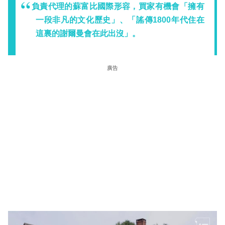
負責代理的蘇富比國際形容，買家有機會「擁有
一段非凡的文化歷史」、「謠傳1800年代住在
這裏的謝爾曼會在此出沒」。
廣告