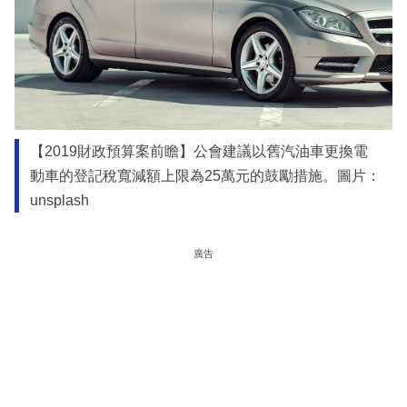
【2019財政預算案前瞻】公會建議以舊汽油車更換電
動車的登記稅寬減額上限為25萬元的鼓勵措施。圖片：
unsplash
廣告