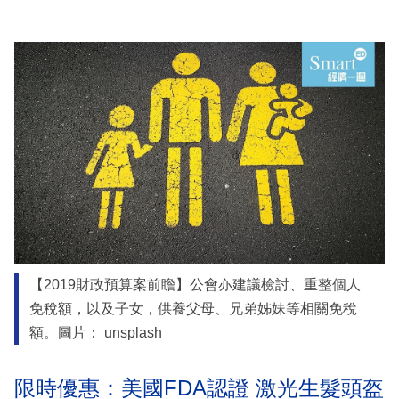
【2019財政預算案前瞻】公會亦建議檢討、重整個人
免稅額，以及子女，供養父母、兄弟姊妹等相關免稅
額。圖片： unsplash
限時優惠：美國FDA認證 激光生髮頭盔