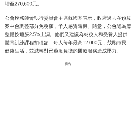
增至270,600元。
公會稅務師會執行委員會主席蘇國基表示，政府過去在預算
案中會調整部分免稅額，予人感覺隨機、隨意，公會認為應
整體按通脹2.5%上調。他們又建議為納稅人和受養人提供
體育訓練課程扣稅額，每人每年最高12,000元，鼓勵市民
健康生活，並減輕對已過度負擔的醫療服務造成壓力。
廣告