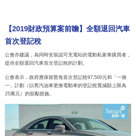
【2019財政預算案前瞻】全額退回汽車
首次登記稅
公會亦建議，為同時安裝認可充電站的電動私家車購買者，
提供全額退回汽車首次登記稅的計劃。
公會表示，政府應保留豁免首次登記稅97,500元和「一換
一」計劃（以舊汽油車更換電動車的登記稅寬減額上限為
25萬元）的鼓勵措施。