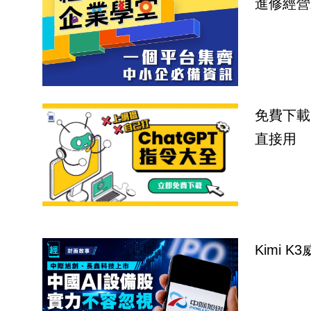
進修經營
免費下載
直接用
Kimi