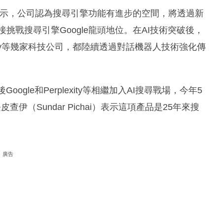
X平台表示，公司認為搜尋引擎功能有進步的空間，將透過新
接挑戰搜尋引擎Google龍頭地位。在AI技術突破後，
rplexity等幾家科技公司，都陸續透過對話機器人技術強化傳
oogle和Perplexity等相繼加入AI搜尋戰場，今年5
長皮查伊（Sundar Pichai）表示這項產品是25年來搜
廣告