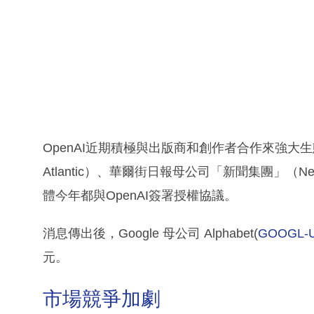
OpenAI近期積極與出版商和創作者合作來強大生態
Atlantic）、華爾街日報母公司「新聞集團」（News
體今年都與OpenAI簽署授權協議。
消息傳出後，Google 母公司 Alphabet(
GOOGL-
元。
市場競爭加劇