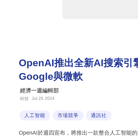
OpenAI推出全新AI搜索引擎
Google與微軟
經濟一週編輯部
Jul 26 2024
科技
人工智能
市場競爭
通訊社
OpenAI於週四宣布，將推出一款整合人工智能的