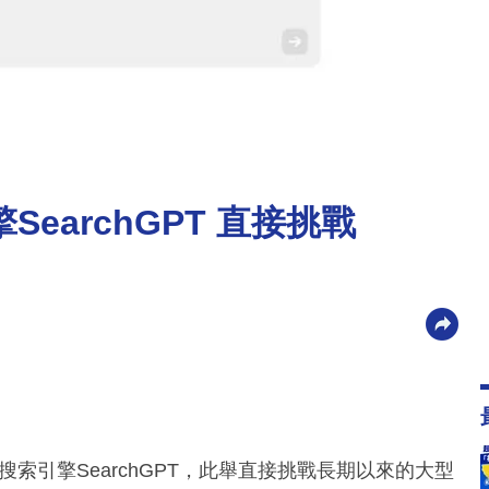
SearchGPT 直接挑戰
搜索引擎SearchGPT，此舉直接挑戰長期以來的大型