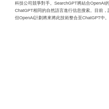
科技公司競爭對手。SearchGPT將結合Ope
ChatGPT相同的自然語言進行信息搜索。目
但OpenAI計劃將來將此技術整合至ChatGPT中