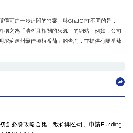
並獲得可進一步追問的答案。與ChatGPT不同的是，
到公司稱之為「清晰且相關的來源」的網站。例如，公司
關「明尼蘇達州最佳種植番茄」的查詢，並提供有關番茄
初創必睇攻略合集｜教你開公司、申請Funding