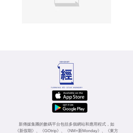
新傳媒集團的數碼平台包括多個網站和應用程式，如
《新假期》
、
《GOtrip》
、
《NM+新Monday》
、
《東方