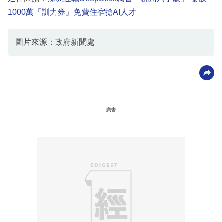
1000萬「訓力券」免費住宿搶AI人才
圖片來源：政府新聞處
廣告