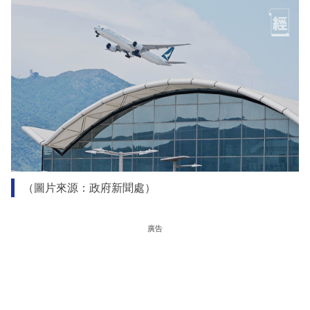
（圖片來源：政府新聞處）
廣告