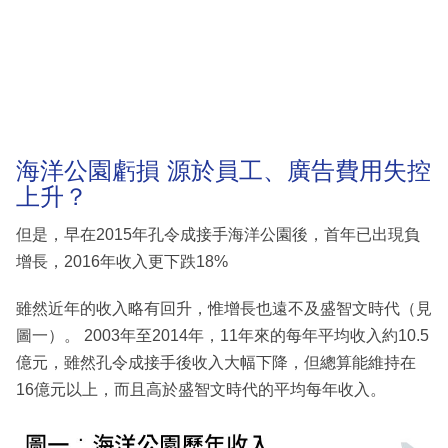
海洋公園虧損 源於員工、廣告費用失控
上升？
但是，早在2015年孔令成接手海洋公園後，首年已出現負
增長，2016年收入更下跌18%
雖然近年的收入略有回升，惟增長也遠不及盛智文時代（見
圖一）。 2003年至2014年，11年來的每年平均收入約10.5
億元，雖然孔令成接手後收入大幅下降，但總算能維持在
16億元以上，而且高於盛智文時代的平均每年收入。