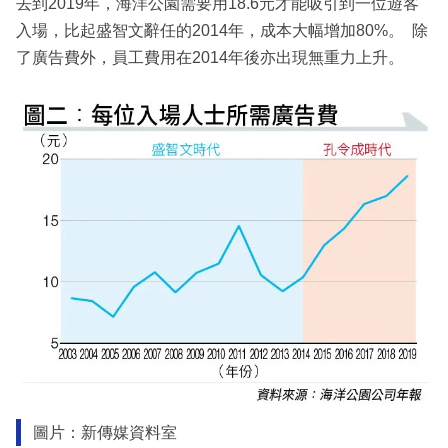
去到2019年，海洋公園需要用18.6元才能吸引到一位遊客
入場，比起盛智文辭任的2014年，成本大幅增加80%。 除
了廣告費外，員工費用在2014年後亦出現無重力上升。
圖片：新傳媒資料室