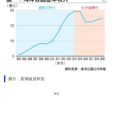
圖片：新傳媒資料室
廣告