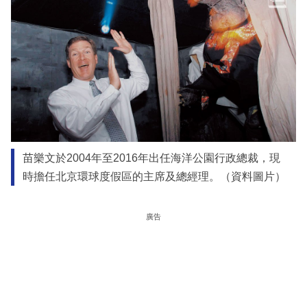
苗樂文於2004年至2016年出任海洋公園行政總裁，現
時擔任北京環球度假區的主席及總經理。（資料圖片）
廣告