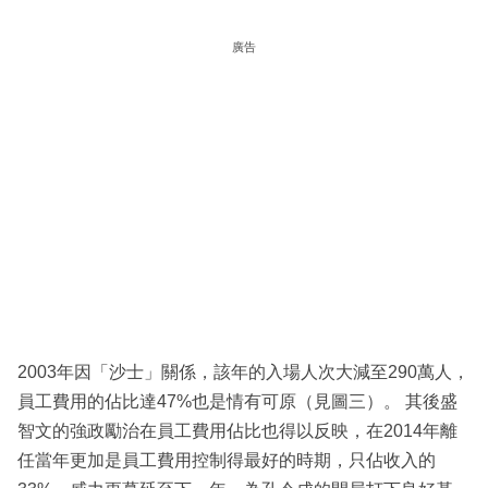
廣告
2003年因「沙士」關係，該年的入場人次大減至290萬人，
員工費用的佔比達47%也是情有可原（見圖三）。 其後盛
智文的強政勵治在員工費用佔比也得以反映，在2014年離
任當年更加是員工費用控制得最好的時期，只佔收入的