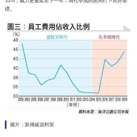
33%，威力更蔓延至下一年，為孔令成的開局打下良好基
礎。
圖片：新傳媒資料室