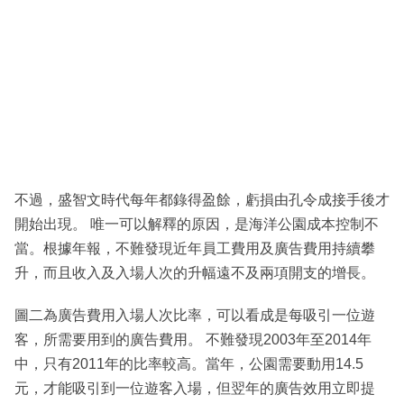
不過，盛智文時代每年都錄得盈餘，虧損由孔令成接手後才
開始出現。 唯一可以解釋的原因，是海洋公園成本控制不
當。根據年報，不難發現近年員工費用及廣告費用持續攀
升，而且收入及入場人次的升幅遠不及兩項開支的增長。
圖二為廣告費用入場人次比率，可以看成是每吸引一位遊
客，所需要用到的廣告費用。 不難發現2003年至2014年
中，只有2011年的比率較高。當年，公園需要動用14.5
元，才能吸引到一位遊客入場，但翌年的廣告效用立即提