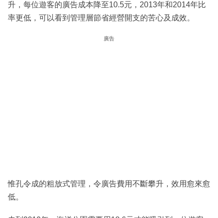
升，每位遊客的廣告成本降至10.5元，2013年和2014年比
率更低，可以看到管理層節省經營開支的苦心及成效。
廣告
惟孔令成的粗放式管理，令廣告費用不斷攀升，效用愈來愈
低。