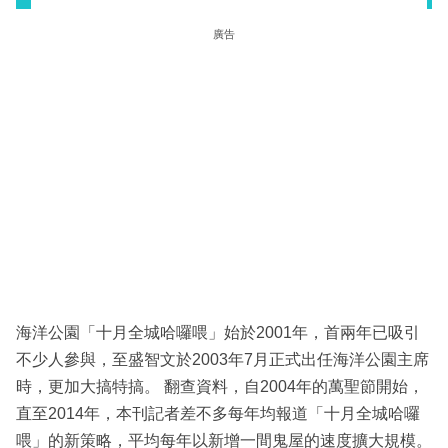
廣告
海洋公園「十月全城哈囉喂」始於2001年，首兩年已吸引
不少人參與，至盛智文於2003年7月正式出任海洋公園主席
時，更加大搞特搞。 翻查資料，自2004年的萬聖節開始，
直至2014年，本刊記者差不多每年均報道「十月全城哈囉
喂」的新策略，平均每年以新增一間鬼屋的速度擴大規模。