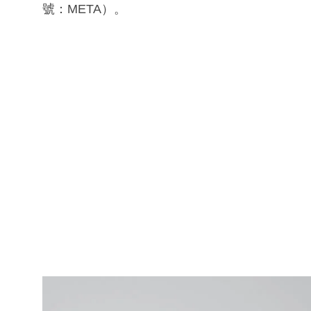
號：META）。