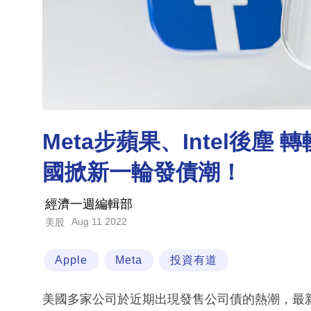
Meta步蘋果、Intel後塵
國掀新一輪發債潮！
經濟一週編輯部
Aug 11 2022
美股
Apple
Meta
投資有道
美國多家公司於近期出現發售公司債的熱潮，最新