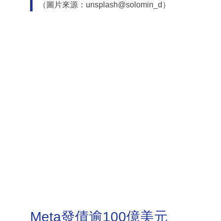
（圖片來源：unsplash@solomin_d）
Meta發債逾100億美元