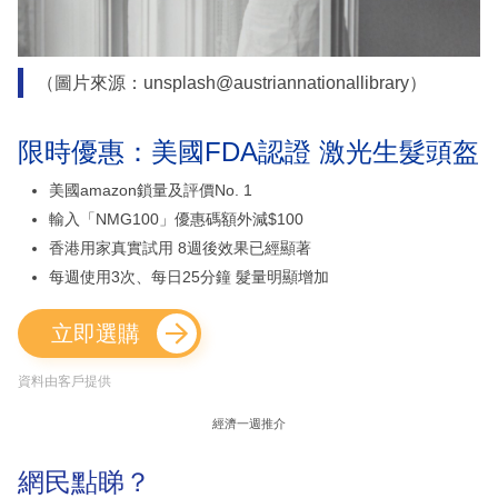
（圖片來源：unsplash@austriannationallibrary）
限時優惠：美國FDA認證 激光生髮頭盔
美國amazon鎖量及評價No. 1
輸入「NMG100」優惠碼額外減$100
香港用家真實試用 8週後效果已經顯著
每週使用3次、每日25分鐘 髮量明顯增加
立即選購
資料由客戶提供
經濟一週推介
網民點睇？