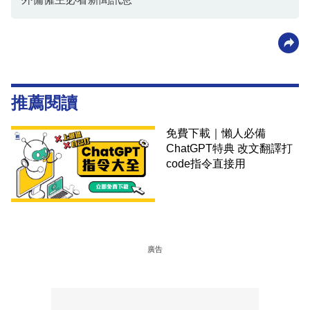
推薦閱讀
免費下載｜懶人必備
ChatGPT特典 改文翻譯打
code指令直接用
廣告