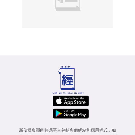
新傳媒集團的數碼平台包括多個網站和應用程式，如