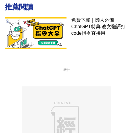
推薦閱讀
免費下載｜懶人必備
ChatGPT特典 改文翻譯打
code指令直接用
廣告