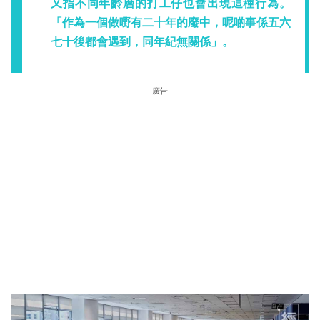
又指不同年齡層的打工仔也會出現這種行為。
「作為一個做嘢有二十年的廢中，呢啲事係五六
七十後都會遇到，同年紀無關係」。
廣告