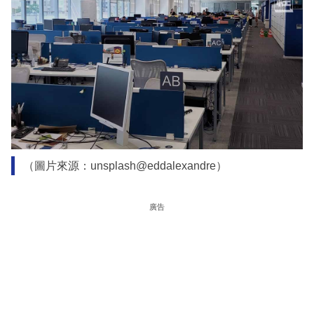
（圖片來源：unsplash@eddalexandre）
廣告