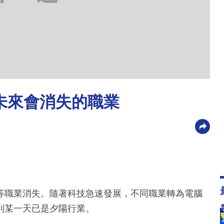
未來會消失的職業
等職業消失。隨著科技急速發展，不同職業轉為電腦
到某一天已是夕陽行業。