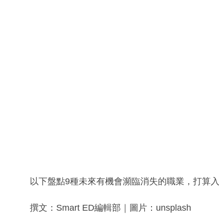
以下盤點9種未來有機會瀕臨消失的職業，打算
撰文：Smart ED編輯部｜圖片：unsplash