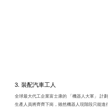
3. 裝配汽車工人
全球最大代工企業富士康的 「機器人大軍」 計
生產人員將齊齊下崗，雖然機器人現階段只能進