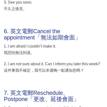
3. See you soon.
不久之後見。
6. 英文電郵Cancel the
appointment「無法如期會面」
1. I am afraid I couldn’t make it.
我恐怕無法到達。
2. I am not sure about it. Can I inform you later this week?
這件事我不確定，我可以本週晚一點通知您嗎？
7. 英文電郵Reschedule、
Postpone「更改、延後會面」