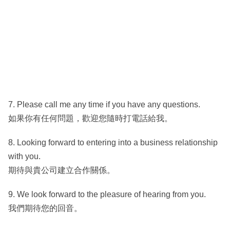
7. Please call me any time if you have any questions.
如果你有任何問題，歡迎您隨時打電話給我。
8. Looking forward to entering into a business relationship
with you.
期待與貴公司建立合作關係。
9. We look forward to the pleasure of hearing from you.
我們期待您的回音。