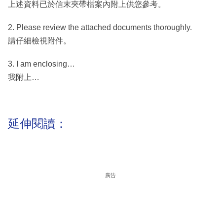
上述資料已於信末夾帶檔案內附上供您參考。
2. Please review the attached documents thoroughly.
請仔細檢視附件。
3. I am enclosing…
我附上…
延伸閱讀：
廣告