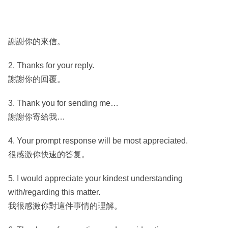
謝謝你的來信。
2. Thanks for your reply.
謝謝你的回覆。
3. Thank you for sending me…
謝謝你寄給我…
4. Your prompt response will be most appreciated.
很感激你快速的答复。
5. I would appreciate your kindest understanding
with/regarding this matter.
我很感激你對這件事情的理解。