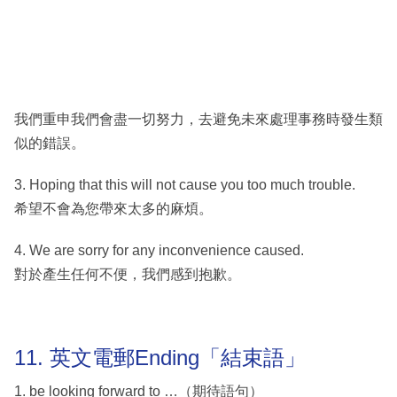
我們重申我們會盡一切努力，去避免未來處理事務時發生類
似的錯誤。
3. Hoping that this will not cause you too much trouble.
希望不會為您帶來太多的麻煩。
4. We are sorry for any inconvenience caused.
對於產生任何不便，我們感到抱歉。
11. 英文電郵Ending「結束語」
1. be looking forward to …（期待語句）