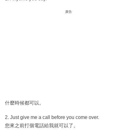
廣告
什麼時候都可以。
2. Just give me a call before you come over.
您來之前打個電話給我就可以了。