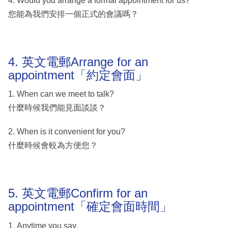
4. Would you arrange a formal appointment for us?
您能為我們安排一個正式的會議嗎？
4. 英文電郵Arrange for an
appointment「約定會面」
1. When can we meet to talk?
什麼時候我們能見面談談？
2. When is it convenient for you?
什麼時候會較為方便您？
5. 英文電郵Confirm for an
appointment「確定會面時間」
1. Anytime you say.