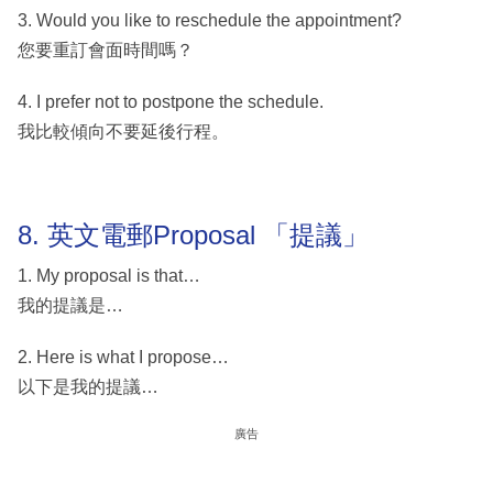
3. Would you like to reschedule the appointment?
您要重訂會面時間嗎？
4. I prefer not to postpone the schedule.
我比較傾向不要延後行程。
8. 英文電郵Proposal 「提議」
1. My proposal is that…
我的提議是…
2. Here is what I propose…
以下是我的提議…
廣告