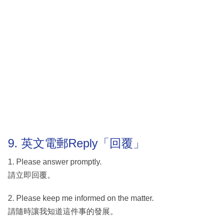
9. 英文電郵Reply「回覆」
1. Please answer promptly.
請立即回覆。
2. Please keep me informed on the matter.
請隨時讓我知道這件事的發展。