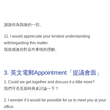
謝謝你為我做的一切。
11. I would appreciate your kindest understanding
with/regarding this matter.
我很感激你對這件事情的理解。
3. 英文電郵Appointment「提議會面」
1. Could we get together and discuss it a little more?
我們可否見面時再多討論一下？
2. I wonder if it would be possible for us to meet you at your
office.