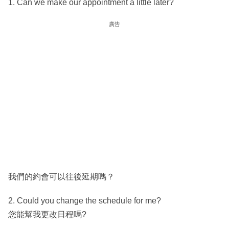
1. Can we make our appointment a little later?
廣告
我們的約會可以往後延期嗎？
2. Could you change the schedule for me?
您能幫我更改日程嗎?