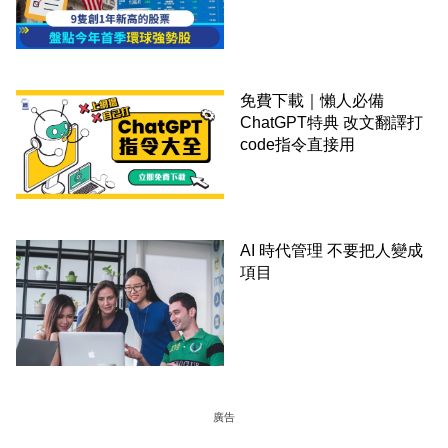
免費下載｜懶人必備
ChatGPT特典 改文翻譯打
code指令直接用
AI 時代管理 不要把人變成
項目
廣告