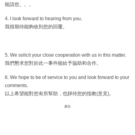
能請您。。。
4. I look forward to hearing from you.
我很期待能夠收到您的回覆。
5. We solicit your close cooperation with us in this matter.
我們懇求您對於此一事件能給予協助和合作。
6. We hope to be of service to you and look forward to your
comments.
以上希望能對您有所幫助，也靜待您的指教(意見)。
廣告