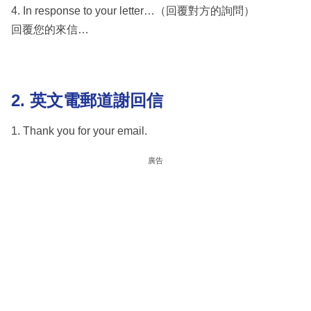
4. In response to your letter…（回覆對方的詢問）
回覆您的來信…
2. 英文電郵道謝回信
1. Thank you for your email.
廣告