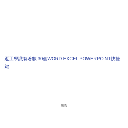
返工學識有著數 30個WORD EXCEL POWERPOINT快捷
鍵
廣告