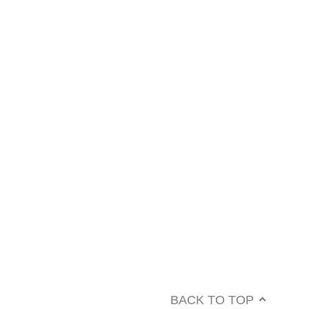
BACK TO TOP