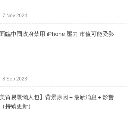
7 Nov 2024
面臨中國政府禁用 iPhone 壓力 市值可能受影
8 Sep 2023
美貿易戰懶人包】背景原因＋最新消息＋影響
（持續更新）