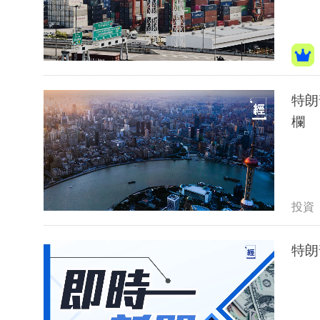
特朗
欄
投資
特朗