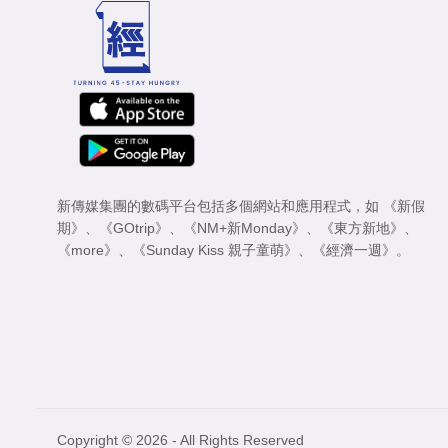
新傳媒集團的數碼平台包括多個網站和應用程式，如
《新假
期》
、
《GOtrip》
、
《NM+新Monday》
、
《東方新地》
、
《more》
、
《Sunday Kiss 親子童萌》
、
《經濟一週》
。
Copyright © 2026 - All Rights Reserved