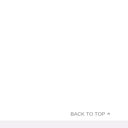
BACK TO TOP