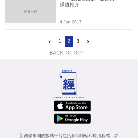
保值推介
4 Jan 2017
1
2
3
BACK TO TOP
新傳媒集團的數碼平台包括多個網站和應用程式，如