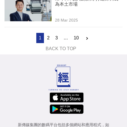
為本土市場
28 Mar 2025
1
2
3
…
10
BACK TO TOP
新傳媒集團的數碼平台包括多個網站和應用程式，如