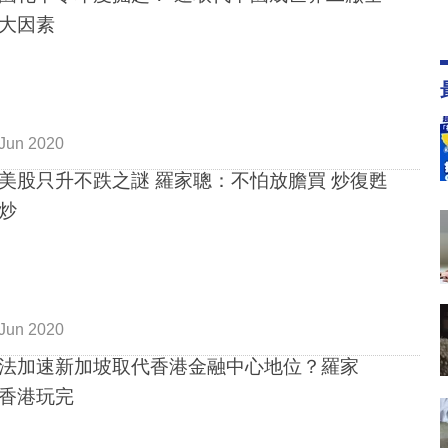
大因素
Jun 2020
美股只升不跌之謎 羅家聰：不怕放膽買 炒復甦
炒
Jun 2020
法加速新加坡取代香港金融中心地位？羅家
香港玩完