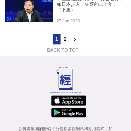
如日本步入「失落的二十年」
（下集）
27 Jun 2020
1
2
BACK TO TOP
新傳媒集團的數碼平台包括多個網站和應用程式，如