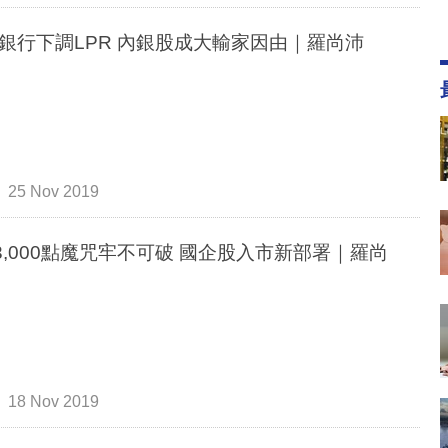
銀行下調LPR 內銀股成大輸家因由｜羅尚沛
25 Nov 2019
3,000點魔咒牢不可破 國企股入市新部署｜羅尚
18 Nov 2019