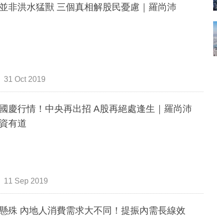
並非洪水猛獸 三個真相解股民憂慮｜羅尚沛
31 Oct 2019
國慶行情！中央再出招 A股再絕處逢生｜羅尚沛
資有道
11 Sep 2019
懸殊 內地人消費需求大不同！提振內需長線效