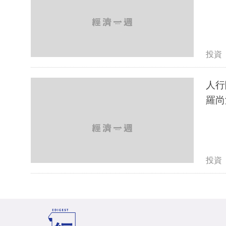
投資
人行
羅尚
投資