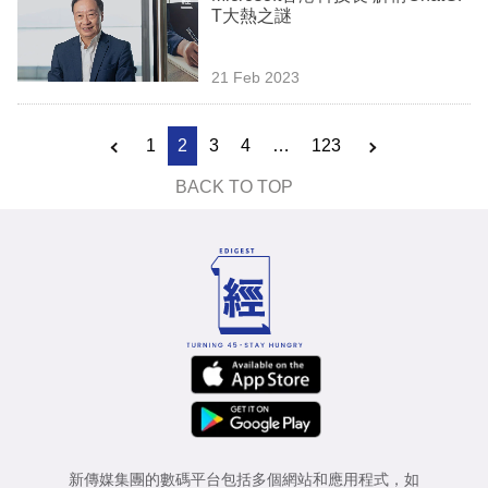
T大熱之謎
21 Feb 2023
1
2
3
4
…
123
BACK TO TOP
新傳媒集團的數碼平台包括多個網站和應用程式，如