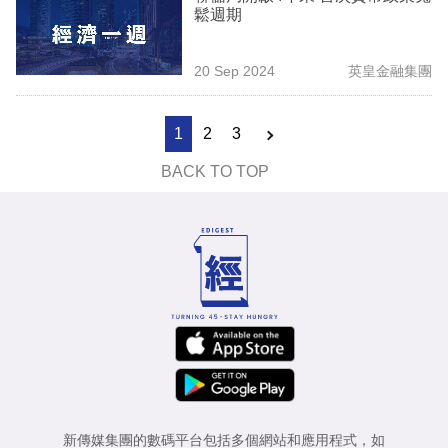
鬆週期
20 Sep 2024
英皇金融集團
1
2
3
BACK TO TOP
新傳媒集團的數碼平台包括多個網站和應用程式，如