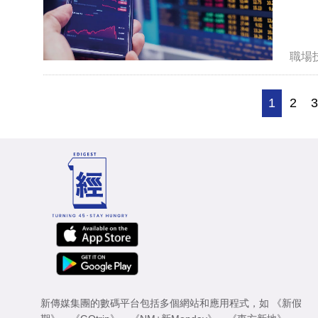
職場
1
2
新傳媒集團的數碼平台包括多個網站和應用程式，如
《新假