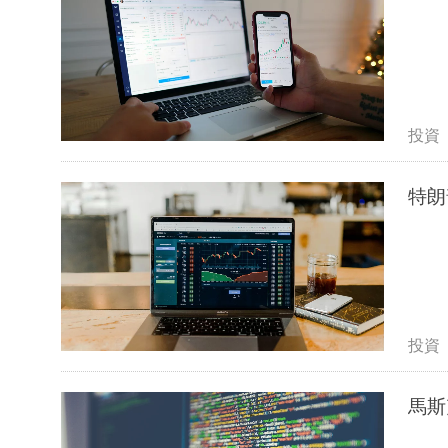
投資
特朗
投資
馬斯