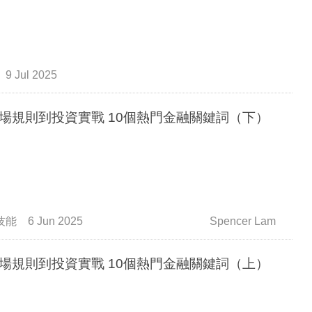
9 Jul 2025
場規則到投資實戰 10個熱門金融關鍵詞（下）
技能
6 Jun 2025
Spencer Lam
場規則到投資實戰 10個熱門金融關鍵詞（上）