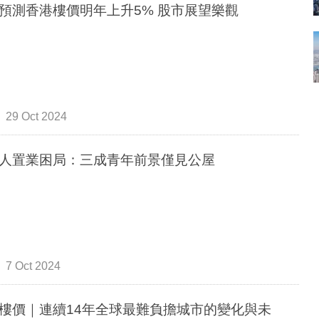
預測香港樓價明年上升5% 股市展望樂觀
29 Oct 2024
人置業困局：三成青年前景僅見公屋
7 Oct 2024
樓價｜連續14年全球最難負擔城市的變化與未