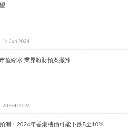
望
14 Jun 2024
市值縮水 業界盼財預案撤辣
23 Feb 2024
預測：2024年香港樓價可能下跌5至10%