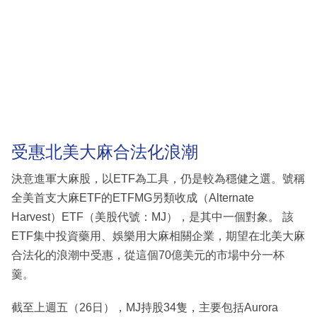
受惠北美大麻合法化浪潮
決意進軍大麻股，以ETF為工具，仍是較為穩健之選。號稱
全美首支大麻ETF的ETFMG另類收成（Alternate
Harvest）ETF（美股代號：MJ），是其中一個對象。 該
ETF集中投資藥用、娛樂用大麻相關企業，期望在北美大麻
合法化的浪潮中受惠，從這個70億美元的市場中分一杯
羹。
截至上週五（26日），MJ持股34隻，主要包括Aurora