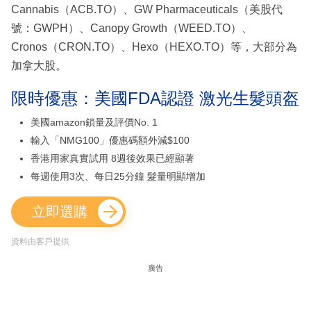
Cannabis（ACB.TO）、GW Pharmaceuticals（美股代
號：GWPH）、Canopy Growth（WEED.TO）、
Cronos（CRON.TO）、Hexo（HEXO.TO）等，大部分為
加拿大股。
限時優惠：美國FDA認證 激光生髮頭盔
美國amazon鎖量及評價No. 1
輸入「NMG100」優惠碼額外減$100
香港用家真實試用 8週後效果已經顯著
每週使用3次、每日25分鐘 髮量明顯增加
立即選購
資料由客戶提供
廣告