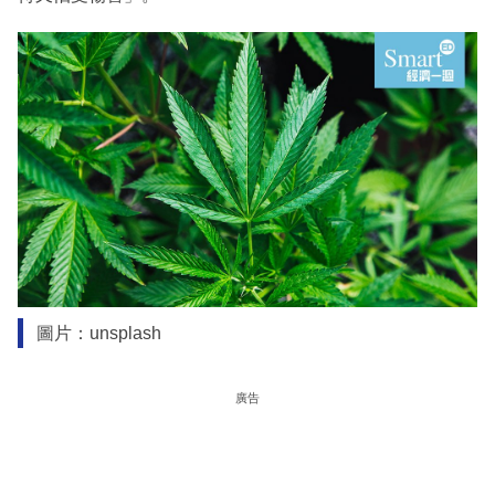
圖片：unsplash
廣告