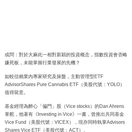
或問：對於大麻此一相對新穎的投資概念，指數投資會否略
嫌死板，未能掌握行業發展的先機？
如較信賴業內專家研究及操盤，主動管理型ETF
AdvisorShares Pure Cannabis ETF（美股代號：YOLO）
值得留意。
基金經理為醉心「偏門」股（Vice stocks）的Dan Ahrens
掌舵，他著有《Investing in Vice》一書，曾推出共同基金
Vice Fund（美股代號：VICEX），現亦同時執掌Advisors
Shares Vice ETF（美股代號：ACT）。