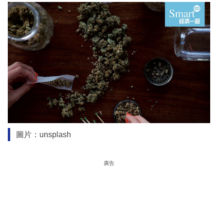
圖片：unsplash
廣告