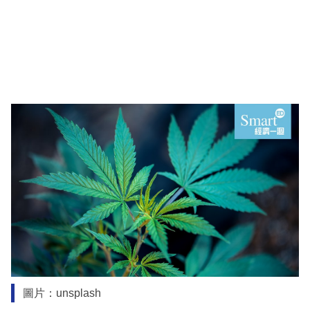
圖片：unsplash