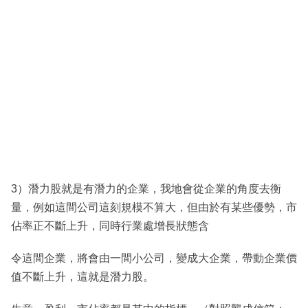
3）潛力股就是有潛力的企業，我地會從企業的角度去衡
量，例如這間公司這刻規模不算大，但由於有某些優勢，市
佔率正不斷上升，同時行業處增長狀態含
令這間企業，將會由一間小公司，變成大企業，帶動企業價
值不斷上升，這就是潛力股。