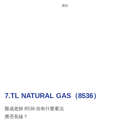
廣告
7.TL NATURAL GAS（8536）
龔成老師 8536 你有什麼看法
應否長線？