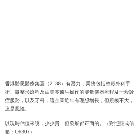
香港醫思醫療集團（2138）有潛力，業務包括整形外科手
術、微整形療程及由集團醫生操作的能量儀器療程及一般診
症服務，以及牙科，這企業近年有理想增長，但規模不大，
這是風險。
以現時估值來說，少少貴，但發展都正面的。（對照龔成信
箱：Q6307）