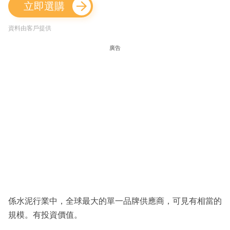
立即選購
資料由客戶提供
廣告
係水泥行業中，全球最大的單一品牌供應商，可見有相當的
規模。有投資價值。