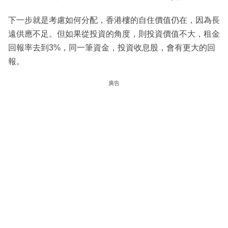
下一步就是考慮如何分配，香港樓的自住價值仍在，因為長
遠供應不足。但如果從投資的角度，則投資價值不大，租金
回報率去到3%，同一筆資金，投資收息股，會有更大的回
報。
廣告