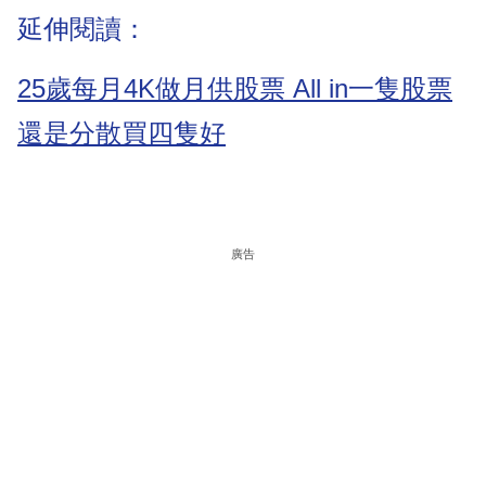
延伸閱讀：
25歲每月4K做月供股票 All in一隻股票
還是分散買四隻好
廣告