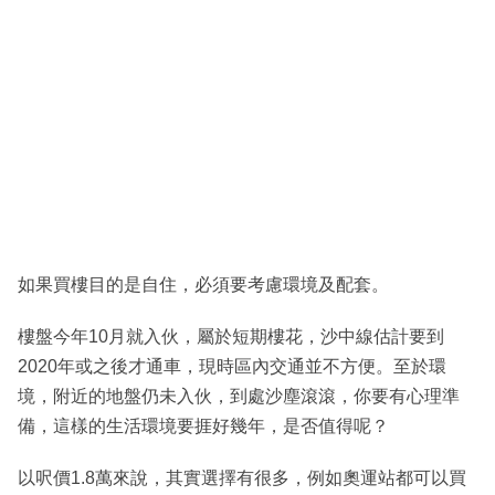
如果買樓目的是自住，必須要考慮環境及配套。
樓盤今年10月就入伙，屬於短期樓花，沙中線估計要到
2020年或之後才通車，現時區內交通並不方便。至於環
境，附近的地盤仍未入伙，到處沙塵滾滾，你要有心理準
備，這樣的生活環境要捱好幾年，是否值得呢？
以呎價1.8萬來說，其實選擇有很多，例如奧運站都可以買