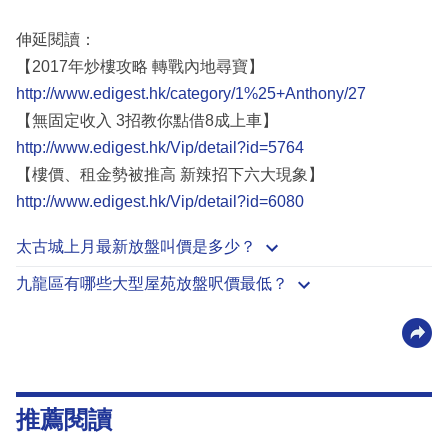
伸延閱讀：
【2017年炒樓攻略 轉戰內地尋寶】
http://www.edigest.hk/category/1%25+Anthony/27
【無固定收入 3招教你點借8成上車】
http://www.edigest.hk/Vip/detail?id=5764
【樓價、租金勢被推高 新辣招下六大現象】
http://www.edigest.hk/Vip/detail?id=6080
太古城上月最新放盤叫價是多少？
九龍區有哪些大型屋苑放盤呎價最低？
推薦閱讀