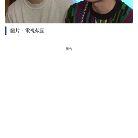
圖片：電視截圖
廣告