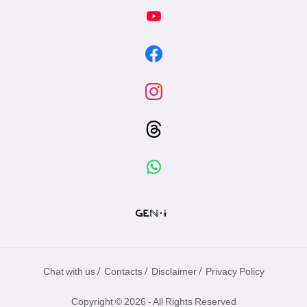
/
/
/
Chat with us
Contacts
Disclaimer
Privacy Policy
Copyright © 2026 - All Rights Reserved