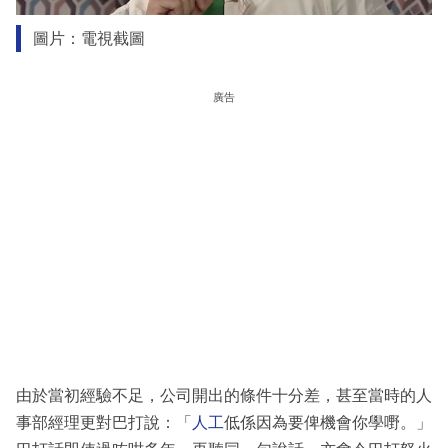
圖片：電視截圖
廣告
由於當初經驗不足，公司開出的條件十分差，甚至當時的人
事部經理更對巴打說：「
人工
低係因為要俾機會你學嘢。」