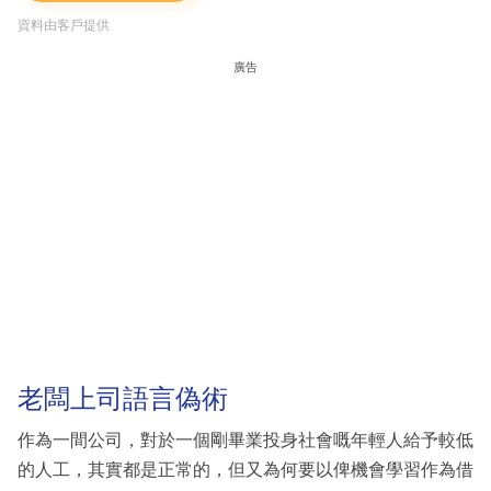
資料由客戶提供
廣告
老闆上司語言偽術
作為一間公司，對於一個剛畢業投身社會嘅年輕人給予較低
的人工，其實都是正常的，但又為何要以俾機會學習作為借