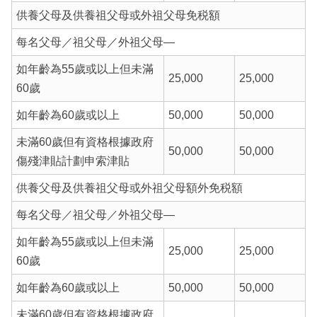
供養父母及供養祖父母或外祖父母免税額
每名父母／祖父母／外祖父母—
如年齡為55歲或以上但未滿
25,000
25,000
60歲
如年齡為60歲或以上
50,000
50,000
未滿60歲但有資格根據政府
50,000
50,000
傷殘津貼計劃申索津貼
供養父母及供養祖父母或外祖父母額外免税額
每名父母／祖父母／外祖父母—
如年齡為55歲或以上但未滿
25,000
25,000
60歲
如年齡為60歲或以上
50,000
50,000
未滿60歲但有資格根據政府