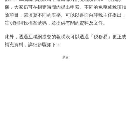
額，大家仍可在指定時間內提出申索。不同的免稅或稅項扣
除項目，需填寫不同的表格。可以以書面向評稅主任提出，
註明利得稅檔案號碼，並提供有關的資料及文件。
此外，透過互聯網提交的報税表可以透過「税務易」更正或
補充資料，詳細步驟如下：
廣告