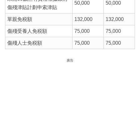
50,000
50,000
傷殘津貼計劃申索津貼
單親免税額
132,000
132,000
傷殘受養人免税額
75,000
75,000
傷殘人士免税額
75,000
75,000
廣告