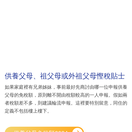
供養父母、祖父母或外祖父母慳稅貼士
如果家庭裡有兄弟姊妹，事前最好先商討由哪一位申報供養
父母的免稅額，原則離不開由稅額較高的一人申報。假如兩
者稅額差不多，則建議輪流申報。這裡要特別留意，同住的
定義不包括樓上樓下。