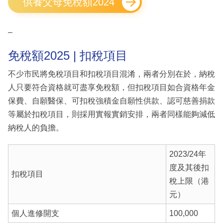
供養父母免稅額2024
–
免稅額2025 | 扣稅項目
不少市民將免稅項目和扣稅項目混淆，兩者分別在於，納稅
人只要符合資格就可盡享免稅額，但扣稅項目如合資格年金
保費、自願醫保、可扣稅強積金自願性供款、認可慈善捐款
等屬於扣稅項目，則採用實報實銷安排，兩者同樣能夠減低
納稅人的負擔。
2023/24年
度及其後扣
扣稅項目
稅上限（港
元）
個人進修開支
100,000