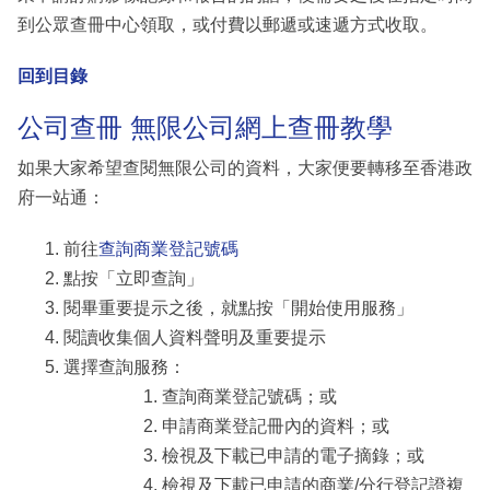
到公眾查冊中心領取，或付費以郵遞或速遞方式收取。
回到目錄
公司查冊 無限公司網上查冊教學
如果大家希望查閱無限公司的資料，大家便要轉移至香港政
府一站通：
前往
查詢商業登記號碼
點按「立即查詢」
閱畢重要提示之後，就點按「開始使用服務」
閱讀收集個人資料聲明及重要提示
選擇查詢服務：
查詢商業登記號碼；或
申請商業登記冊內的資料；或
檢視及下載已申請的電子摘錄；或
檢視及下載已申請的商業/分行登記證複