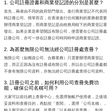
1. 公司註冊證書和商業登記證的分別是甚麼？
首先，兩者由不同的政府部門發出。進行商業登記不代表同
時註冊公司。簡單而言，在香港進行任何圖利的業務都需要
辦理商業登記證，而商業登記是由稅務局轄下的商業登記署
發出。如果企業是希望開設有限公司，便需要在公司註冊處
註冊公司，亦可一併在註冊公司時同時申請商業登記證。
2. 為甚麼無限公司無法經公司註冊處查冊？
無限公司（如獨資公司、合夥業務）只需要辦理商業登記
證，而正正因為沒有註冊成有限公司，所以在公司註冊處都
不會有無限公司資料，亦無法經公司註冊處查得公司資料。
3. 註冊公司之前，如何利用公司查冊免費功
能，確保公司名稱可用？
大家可以前往網上查冊中心，先選擇無帳戶使用者，之後填
妥資料和查冊目的，再點按「查閱」，選擇「公司名稱」，
輸入擬定的公司名稱，並選擇「以名稱起首查冊」，點按