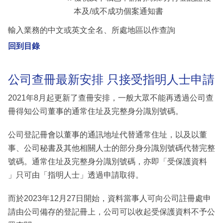
本及/或不成功個案通知書
輸入業務的中文或英文全名、所處地區以作查詢
回到目錄
公司查冊最新安排 只接受指明人士申請
2021年8月起更新了查冊安排，一般大眾不能再透過公司查
冊得知公司董事的通常住址及完整身分識別號碼。
公司登記冊會以董事的通訊地址代替通常住址，以及以董
事、公司秘書及其他相關人士的部分身分識別號碼代替完整
號碼。通常住址及完整身分識別號碼，亦即「受保護資料
」只可由「指明人士」透過申請取得。
而於2023年12月27日開始，資料當事人可向公司註冊處申
請由公司備存的登記冊上，公司可以收起受保護資料不予公