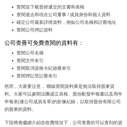
查閱並下載曾經遞交的文書和表格
查閱過去和現在公司董事 / 成員身份和個人資料
確定公司最新詳情資料，例如公司名稱和註冊地址
查閱公司押記資料
公司查冊可免費查閱的資料有：
查閱公司名稱
查閱文件索引
查閱取消資格令紀錄冊索引
查閱押記登記冊索引
然而，大家要注意， 聯線查閱資料庫是無法取得股東資
料。大家可以參閱法團成立表格、股份配發申報書以及周年
申報表(連公司成員名單)的影像紀錄，以取得股份有限公司
的股東的資料。
下段將會繼續介紹在收費情況下，公司查冊的可以查到的資