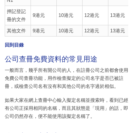
N1
押記登記
9港元
10港元
12港元
13港元
冊的文件
其他文件
9港元
10港元
12港元
13港元
回到目錄
公司查冊免費資料的常見用途
一般而言，幾乎所有開公司的人，在註冊公司之前都會使用
免費公司查冊功能，用作檢查擬定的公司名字是否已被註
冊，或檢查公司名有沒有和其他公司的名字過於相似。
如果大家在網上查冊中心輸入擬定名稱並搜索時，看到已經
有公司正採用相同的名稱，而且其狀態是「現用」的話，即
公司仍然存在，便不能使用該擬定名稱了。