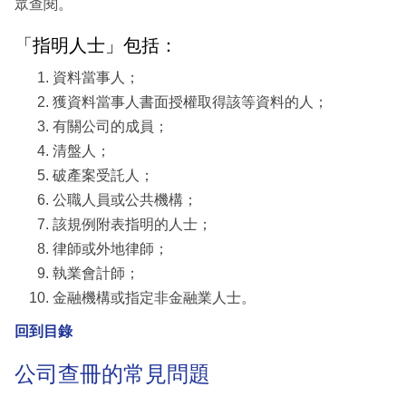
眾查閱。
「指明人士」包括：
資料當事人；
獲資料當事人書面授權取得該等資料的人；
有關公司的成員；
清盤人；
破產案受託人；
公職人員或公共機構；
該規例附表指明的人士；
律師或外地律師；
執業會計師；
金融機構或指定非金融業人士。
回到目錄
公司查冊的常見問題