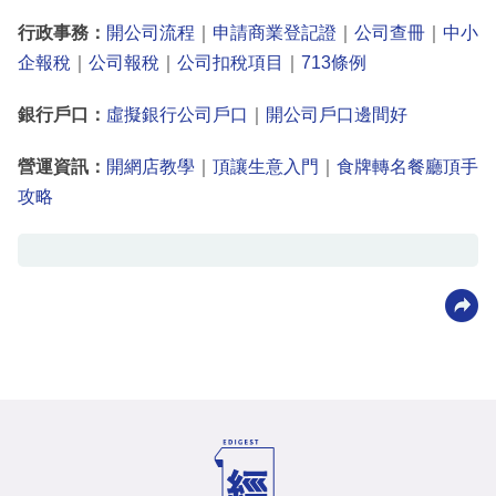
行政事務：
開公司流程
｜
申請商業登記證
｜
公司查冊
｜
中小
企報稅
｜
公司報稅
｜
公司扣稅項目
｜
713條例
銀行戶口：
虛擬銀行公司戶口
｜
開公司戶口邊間好
營運資訊：
開網店教學
｜
頂讓生意入門
｜
食牌轉名餐廳頂手
攻略