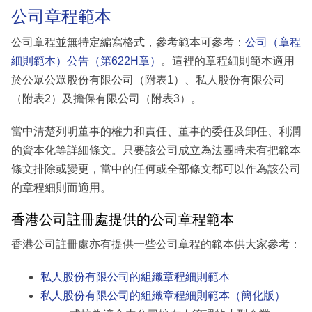
公司章程範本
公司章程並無特定編寫格式，參考範本可參考：
公司（章程
細則範本）公告（第622H章）
。這裡的章程細則範本適用
於公眾公眾股份有限公司（附表1）、私人股份有限公司
（附表2）及擔保有限公司（附表3）。
當中清楚列明董事的權力和責任、董事的委任及卸任、利潤
的資本化等詳細條文。只要該公司成立為法團時未有把範本
條文排除或變更，當中的任何或全部條文都可以作為該公司
的章程細則而適用。
香港公司註冊處提供的公司章程範本
香港公司註冊處亦有提供一些公司章程的範本供大家參考：
私人股份有限公司的組織章程細則範本
私人股份有限公司的組織章程細則範本（簡化版）