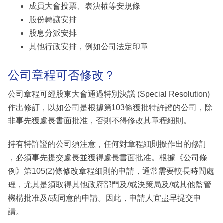
成員大會投票、表決權等安規條
股份轉讓安排
股息分派安排
其他行政安排，例如公司法定印章
公司章程可否修改？
公司章程可經股東大會通過特別決議 (Special Resolution)
作出修訂，以如公司是根據第103條獲批特許證的公司，除
非事先獲處長書面批准，否則不得修改其章程細則。
持有特許證的公司須注意，任何對章程細則擬作出的修訂
，必須事先提交處長並獲得處長書面批准。根據《公司條
例》第105(2)條修改章程細則的申請，通常需要較長時間處
理，尤其是須取得其他政府部門及/或決策局及/或其他監管
機構批准及/或同意的申請。因此，申請人宜盡早提交申
請。