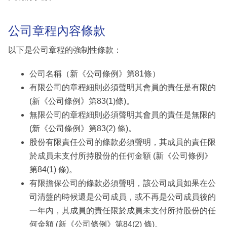
公司章程內容條款
以下是公司章程的強制性條款：
公司名稱（新《公司條例》第81條）
有限公司的章程細則必須聲明其會員的責任是有限的
(新《公司條例》第83(1)條)。
無限公司的章程細則必須聲明其會員的責任是無限的
(新《公司條例》第83(2) 條)。
股份有限責任公司的條款必須聲明，其成員的責任限
於成員未支付所持股份的任何金額 (新《公司條例》
第84(1) 條)。
有限擔保公司的條款必須聲明，該公司成員如果在公
司清盤的時候還是公司成員，或不再是公司成員後的
一年內，其成員的責任限於成員未支付所持股份的任
何金額 (新《公司條例》第84(2) 條)。