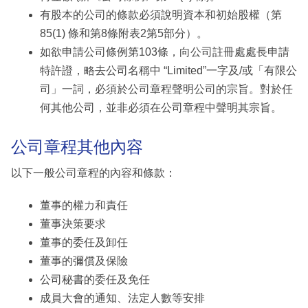
有股本的公司的條款必須說明資本和初始股權（第
85(1) 條和第8條附表2第5部分）。
如欲申請公司條例第103條，向公司註冊處處長申請
特許證，略去公司名稱中 “Limited”一字及/或「有限公
司」一詞，必須於公司章程聲明公司的宗旨。對於任
何其他公司，並非必須在公司章程中聲明其宗旨。
公司章程其他內容
以下一般公司章程的內容和條款：
董事的權力和責任
董事決策要求
董事的委任及卸任
董事的彌償及保險
公司秘書的委任及免任
成員大會的通知、法定人數等安排