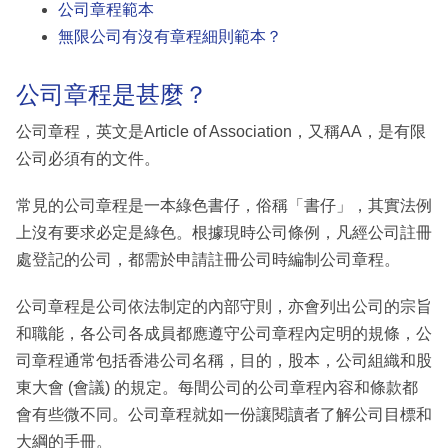
公司章程範本
無限公司有沒有章程細則範本？
公司章程是甚麼？
公司章程，英文是Article of Association，又稱AA，是有限
公司必須有的文件。
常見的公司章程是一本綠色書仔，俗稱「書仔」，其實法例
上沒有要求必定是綠色。根據現時公司條例，凡經公司註冊
處登記的公司，都需於申請註冊公司時編制公司章程。
公司章程是公司依法制定的內部守則，亦會列出公司的宗旨
和職能，各公司各成員都應遵守公司章程內定明的規條，公
司章程通常包括香港公司名稱，目的，股本，公司組織和股
東大會 (會議) 的規定。每間公司的公司章程內容和條款都
會有些微不同。公司章程就如一份讓閱讀者了解公司目標和
大綱的手冊。