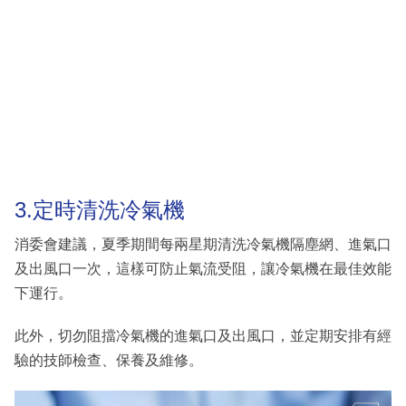
3.定時清洗冷氣機
消委會建議，夏季期間每兩星期清洗冷氣機隔塵網、進氣口
及出風口一次，這樣可防止氣流受阻，讓冷氣機在最佳效能
下運行。
此外，切勿阻擋冷氣機的進氣口及出風口，並定期安排有經
驗的技師檢查、保養及維修。