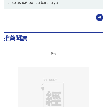
unsplash@Towfiqu barbhuiya
推薦閱讀
廣告