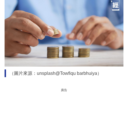
（圖片來源：unsplash@Towfiqu barbhuiya）
廣告