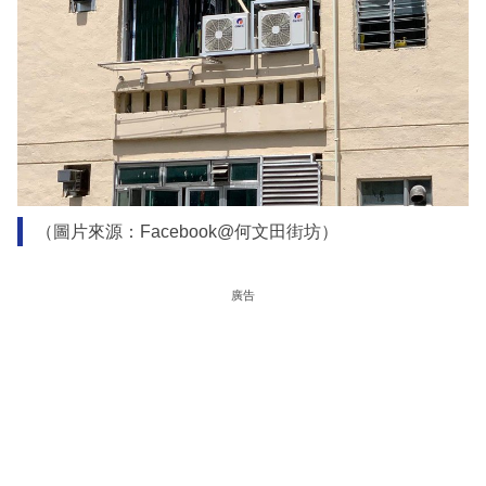
（圖片來源：Facebook@何文田街坊）
廣告