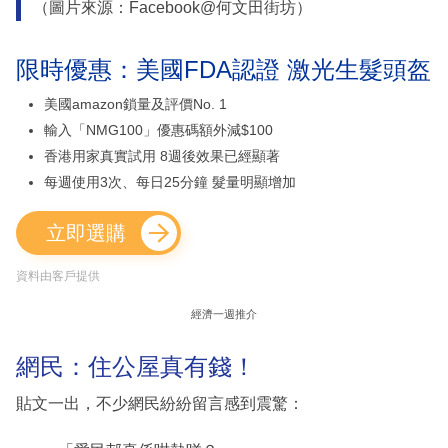
（圖片來源：Facebook@何文田街坊）
限時優惠：美國FDA認證 激光生髮頭盔
美國amazon鎖量及評價No. 1
輸入「NMG100」優惠碼額外減$100
香港用家真實試用 8週後效果已經顯著
每週使用3次、每日25分鐘 髮量明顯增加
立即選購
資料由客戶提供
經濟一週推介
網民：住公屋真有錢！
貼文一出，不少網民紛紛留言感到震驚：