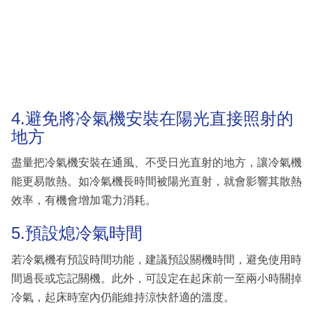
4.避免將冷氣機安裝在陽光直接照射的
地方
盡量把冷氣機安裝在通風、不受日光直射的地方，讓冷氣機
能更易散熱。如冷氣機長時間被陽光直射，就會影響其散熱
效率，有機會增加電力消耗。
5.預設熄冷氣時間
若冷氣機有預設時間功能，建議預設關機時間，避免使用時
間過長或忘記關機。此外，可設定在起床前一至兩小時關掉
冷氣，起床時室內仍能維持涼快舒適的溫度。