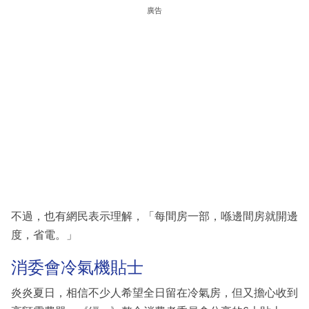
廣告
不過，也有網民表示理解，「每間房一部，喺邊間房就開邊
度，省電。」
消委會冷氣機貼士
炎炎夏日，相信不少人希望全日留在冷氣房，但又擔心收到