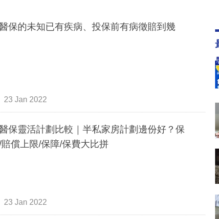
醫保的未知已有疾病、投保前有病徵賠到幾
23 Jan 2022
醫保靈活計劃比較｜半私家房計劃邊份好？保
/賠償上限/保障/保費大比拼
23 Jan 2022