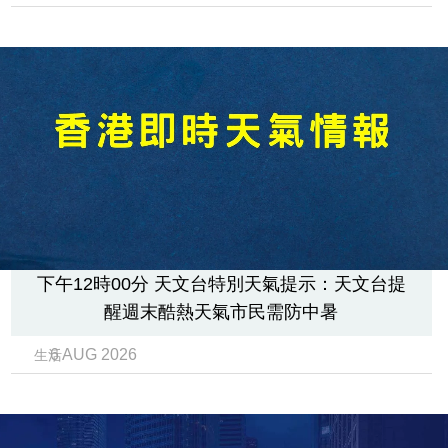
下午12時00分 天文台特別天氣提示：天文台提
醒週末酷熱天氣市民需防中暑
6 AUG 2026
生活