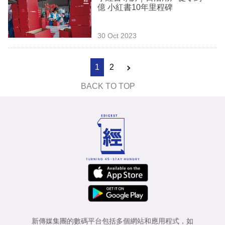
億 小紅書10年里程碑
30 Oct 2023
1
2
BACK TO TOP
新傳媒集團的數碼平台包括多個網站和應用程式，如