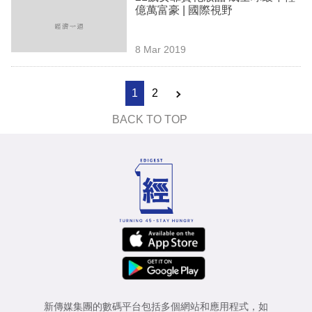
億萬富豪 | 國際視野
8 Mar 2019
1
2
BACK TO TOP
新傳媒集團的數碼平台包括多個網站和應用程式，如