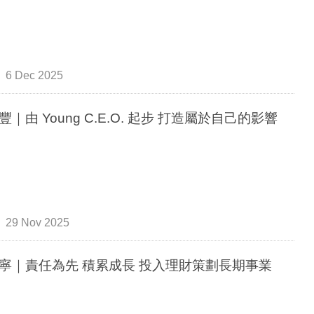
6 Dec 2025
豐｜由 Young C.E.O. 起步 打造屬於自己的影響
29 Nov 2025
丁可寧｜責任為先 積累成長 投入理財策劃長期事業