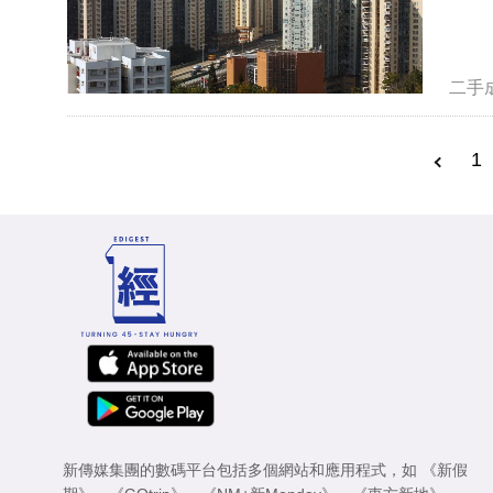
二手
1
新傳媒集團的數碼平台包括多個網站和應用程式，如
《新假