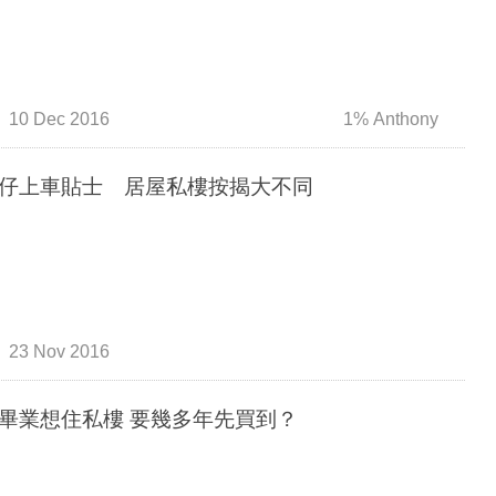
10 Dec 2016
1% Anthony
仔上車貼士 居屋私樓按揭大不同
23 Nov 2016
畢業想住私樓 要幾多年先買到？