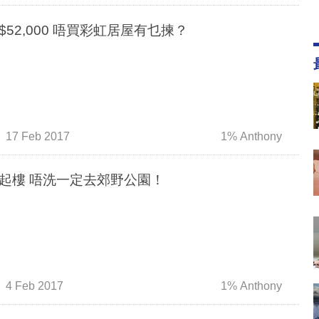
$52,000 唔買彩虹居屋有乜揀？
17 Feb 2017
1% Anthony
起樓 唔洗一定去郊野公園！
4 Feb 2017
1% Anthony