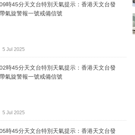
09時45分天文台特別天氣提示：香港天文台發
帶氣旋警報一號戒備信號
5 Jul 2025
02時45分天文台特別天氣提示：香港天文台發
帶氣旋警報一號戒備信號
5 Jul 2025
05時45分天文台特別天氣提示：香港天文台發