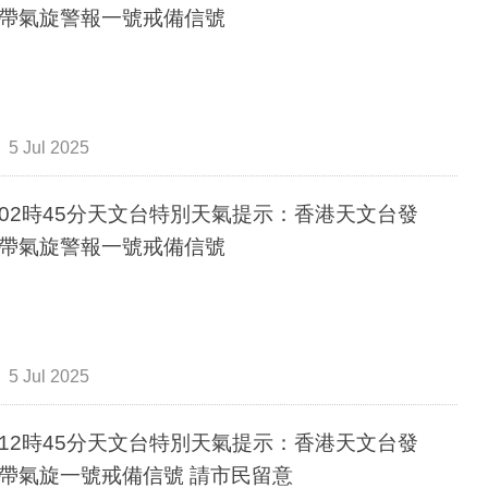
帶氣旋警報一號戒備信號
5 Jul 2025
02時45分天文台特別天氣提示：香港天文台發
帶氣旋警報一號戒備信號
5 Jul 2025
12時45分天文台特別天氣提示：香港天文台發
帶氣旋一號戒備信號 請市民留意