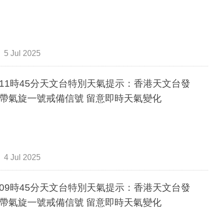
5 Jul 2025
11時45分天文台特別天氣提示：香港天文台發
帶氣旋一號戒備信號 留意即時天氣變化
4 Jul 2025
09時45分天文台特別天氣提示：香港天文台發
帶氣旋一號戒備信號 留意即時天氣變化