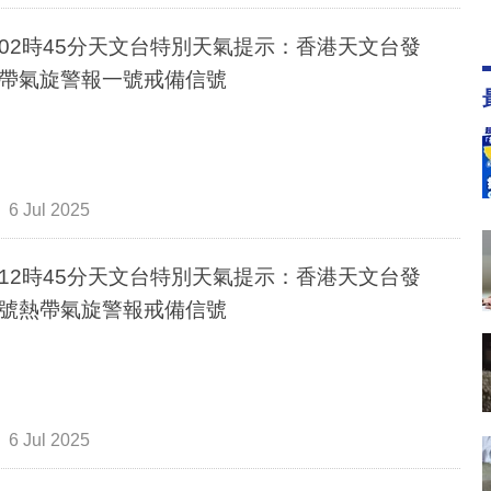
02時45分天文台特別天氣提示：香港天文台發
帶氣旋警報一號戒備信號
6 Jul 2025
12時45分天文台特別天氣提示：香港天文台發
號熱帶氣旋警報戒備信號
6 Jul 2025