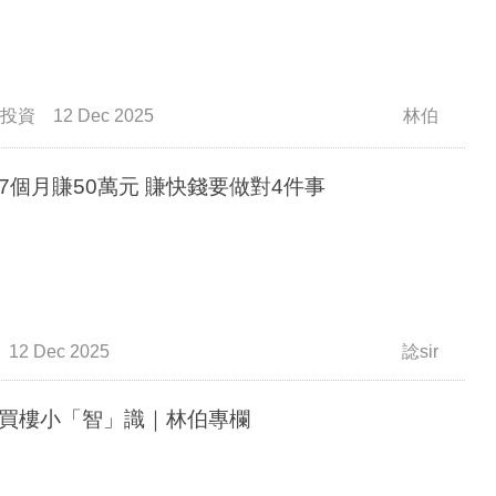
投資
12 Dec 2025
林伯
7個月賺50萬元 賺快錢要做對4件事
12 Dec 2025
諗sir
買樓小「智」識｜林伯專欄