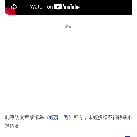
廣告
此專訪文章版權為《
經濟一週
》所有，未經授權不得轉載本
網內容。