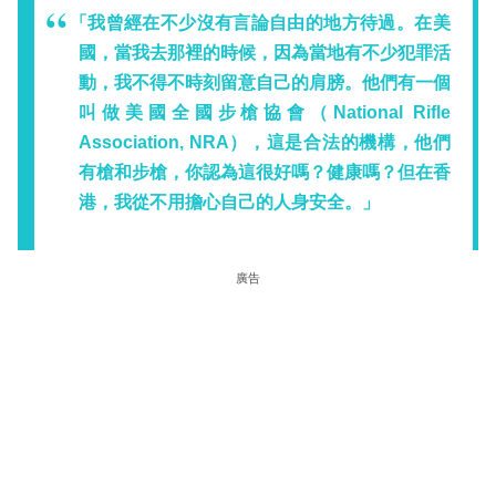
「我曾經在不少沒有言論自由的地方待過。在美
國，當我去那裡的時候，因為當地有不少犯罪活
動，我不得不時刻留意自己的肩膀。他們有一個
叫做美國全國步槍協會（National Rifle
Association, NRA），這是合法的機構，他們
有槍和步槍，你認為這很好嗎？健康嗎？但在香
港，我從不用擔心自己的人身安全。」
廣告