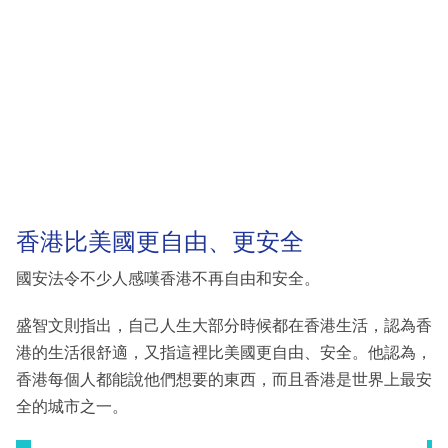
香港比美國更自由、更安全
國安法令不少人感嘆香港不再自由和安全。
盛智文則指出，自己人生大部分時候都在香港生活，認為香
港的生活很舒適，又指這裡比美國更自由、安全。他認為，
香港每個人都能說他們想要的東西，而且香港是世界上最安
全的城市之一。