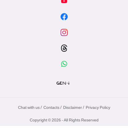
/
/
/
Chat with us
Contacts
Disclaimer
Privacy Policy
Copyright © 2026 - All Rights Reserved