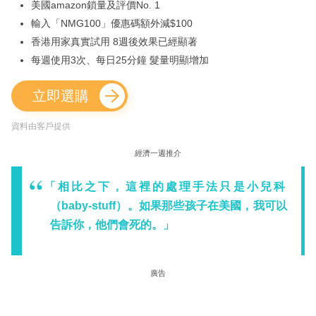
美國amazon鎖量及評價No. 1
輸入「NMG100」優惠碼額外減$100
香港用家真實試用 8週後效果已經顯著
每週使用3次、每日25分鐘 髮量明顯增加
立即選購
資料由客戶提供
經濟一週推介
「相比之下，這裡的處理手法只是小兒科
（baby-stuff）。如果那些孩子在美國，我可以
告訴你，他們會死的。」
廣告