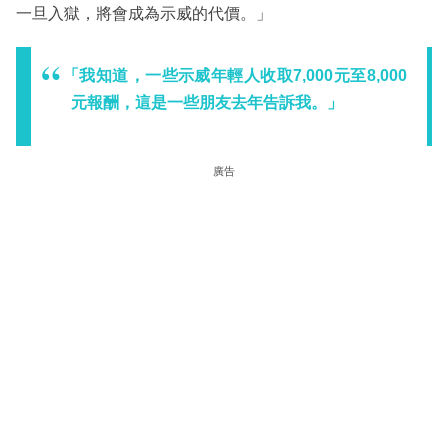
一旦入獄，將會成為示威的代價。」
「我知道，一些示威年輕人收取7,000元至8,000
元報酬，這是一些朋友去年告訴我。」
廣告