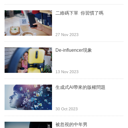
專
區
二維碼下單 你習慣了嗎
27 Nov 2023
De-influencer現象
13 Nov 2023
生成式AI帶來的版權問題
30 Oct 2023
被忽視的中年男