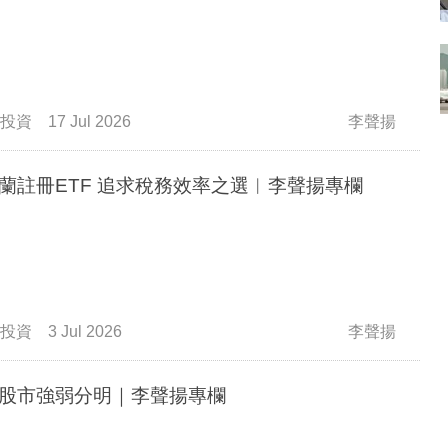
投資
17 Jul 2026
李聲揚
蘭註冊ETF 追求稅務效率之選︳李聲揚專欄
投資
3 Jul 2026
李聲揚
股市強弱分明｜李聲揚專欄