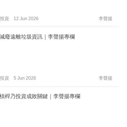
投資
12 Jun 2026
李聲揚
減廢遠離垃圾資訊｜李聲揚專欄
投資
5 Jun 2026
李聲揚
槓桿乃投資成敗關鍵｜李聲揚專欄