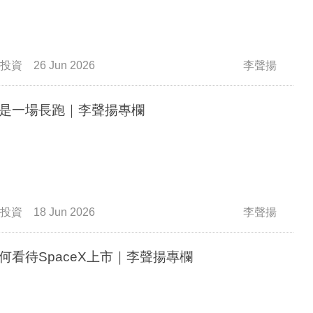
投資
26 Jun 2026
李聲揚
是一場長跑｜李聲揚專欄
投資
18 Jun 2026
李聲揚
何看待SpaceX上市｜李聲揚專欄