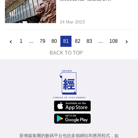
24 Mar 2023
1
…
79
80
81
82
83
…
108
BACK TO TOP
新傳媒集團的數碼平台包括多個網站和應用程式，如