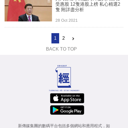
受惠股 12隻港股上榜 私心精選2
隻 附詳盡分析
28 Oct 2021
1
2
BACK TO TOP
新傳媒集團的數碼平台包括多個網站和應用程式，如