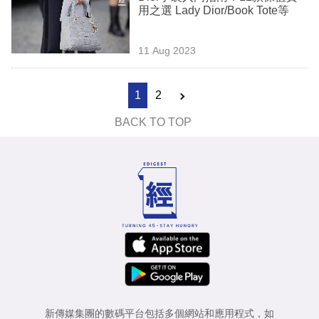
用之選 Lady Dior/Book Tote等
11 Aug 2023
1
2
BACK TO TOP
新傳媒集團的數碼平台包括多個網站和應用程式，如